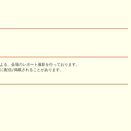
による、会場のレポート撮影を行っております。
g に配信/掲載されることがあります。